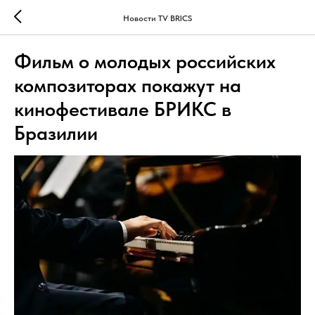
Новости TV BRICS
Фильм о молодых российских
композиторах покажут на
кинофестивале БРИКС в
Бразилии