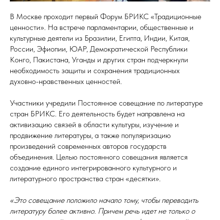
В Москве проходит первый Форум БРИКС «Традиционные
ценности». На встрече парламентарии, общественные и
культурные деятели из Бразилии, Египта, Индии, Китая,
России, Эфиопии, ЮАР, Демократической Республики
Конго, Пакистана, Уганды и других стран подчеркнули
необходимость защиты и сохранения традиционных
духовно-нравственных ценностей.
Участники учредили Постоянное совещание по литературе
стран БРИКС. Его деятельность будет направлена на
активизацию связей в области культуры, изучение и
продвижение литературы, а также популяризацию
произведений современных авторов государств
объединения. Целью постоянного совещания является
создание единого интегрированного культурного и
литературного пространства стран «десятки».
«Это совещание положило начало тому, чтобы переводить
литературу более активно. Причем речь идет не только о