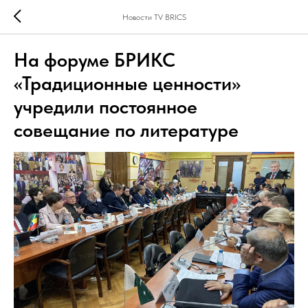
Новости TV BRICS
На форуме БРИКС
«Традиционные ценности»
учредили постоянное
совещание по литературе