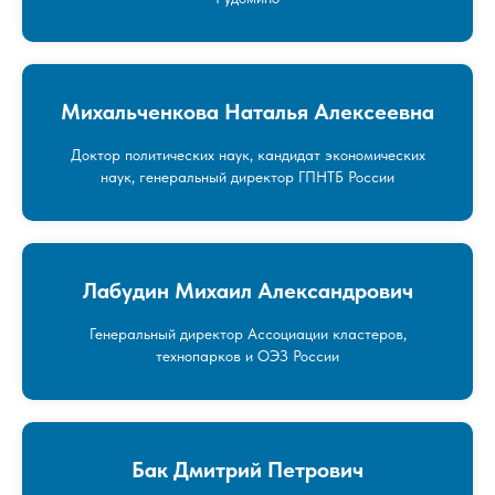
Михальченкова Наталья Алексеевна
Доктор политических наук, кандидат экономических
наук, генеральный директор ГПНТБ России
Лабудин Михаил Александрович
Генеральный директор Ассоциации кластеров,
технопарков и ОЭЗ России
Бак Дмитрий Петрович