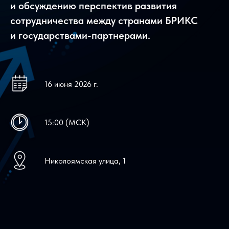
и обсуждению перспектив развития
сотрудничества между странами БРИКС
и государствами-партнерами.
16 июня 2026 г.
15:00 (МСК)
Николоямская улица, 1