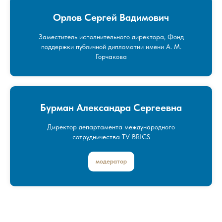
Орлов Сергей Вадимович
Заместитель исполнительного директора, Фонд
поддержки публичной дипломатии имени А. М.
Горчакова
Бурман Александра Сергеевна
Директор департамента международного
сотрудничества TV BRICS
модератор