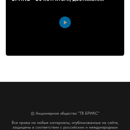
© Акционерное общество "ТВ БРИКС"
Все права на любые материалы, опубликованные на сайте,
защищены в соответствии с российским и международным