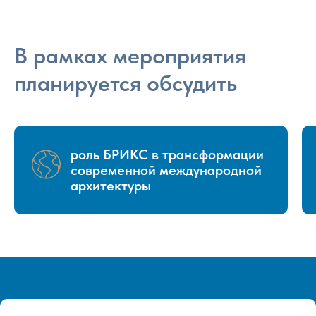
В рамках мероприятия
планируется обсудить
роль БРИКС в трансформации
современной международной
архитектуры