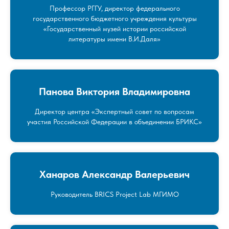
Профессор РГГУ, директор федерального
государственного бюджетного учреждения культуры
«Государственный музей истории российской
литературы имени В.И.Даля»
Панова Виктория Владимировна
Директор центра «Экспертный совет по вопросам
участия Российской Федерации в объединении БРИКС»
Ханаров Александр Валерьевич
Руководитель BRICS Project Lab МГИМО