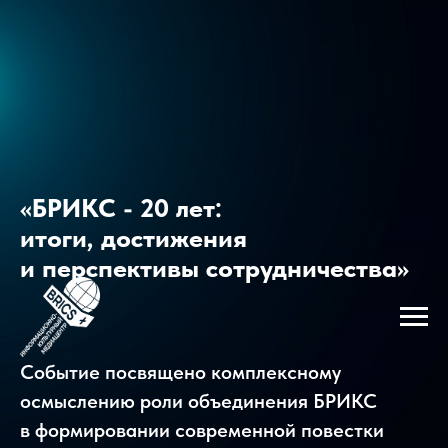
«БРИКС - 20 лет:
итоги, достижения
и перспективы сотрудничества»
Событие посвящено комплексному
осмыслению роли объединения БРИКС
в формировании современной повестки